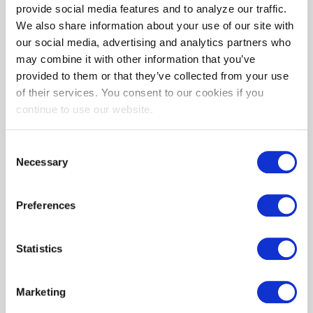
Ver preguntas frecuentes
provide social media features and to analyze our traffic.
We also share information about your use of our site with
our social media, advertising and analytics partners who
may combine it with other information that you’ve
provided to them or that they’ve collected from your use
of their services. You consent to our cookies if you
continue to use our website.
Consent
Necessary
Selection
Preferences
Statistics
Marketing