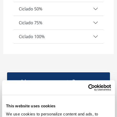
Ciclado 50%
Ciclado 75%
Ciclado 100%
¿Alguna pregunta?
Consulte nuestra página de
preguntas frecuentes.
This website uses cookies
We use cookies to personalize content and ads, to