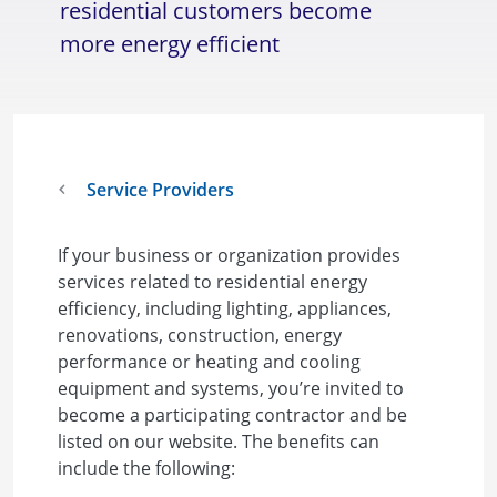
residential customers become
more energy efficient
Service Providers
If your business or organization provides
services related to residential energy
efficiency, including lighting, appliances,
renovations, construction, energy
performance or heating and cooling
equipment and systems, you’re invited to
become a participating contractor and be
listed on our website. The benefits can
include the following: